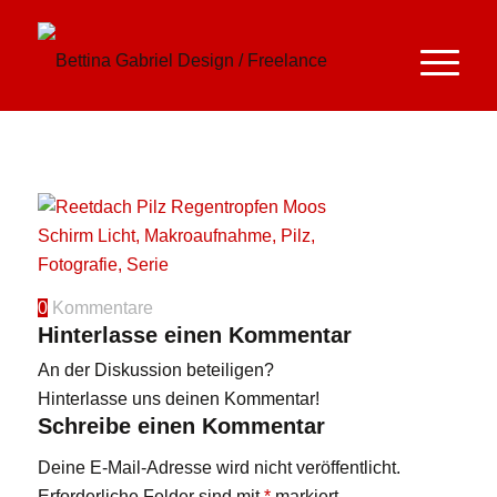
0
Kommentare
Hinterlasse einen Kommentar
An der Diskussion beteiligen?
Hinterlasse uns deinen Kommentar!
Schreibe einen Kommentar
Deine E-Mail-Adresse wird nicht veröffentlicht.
Erforderliche Felder sind mit
*
markiert