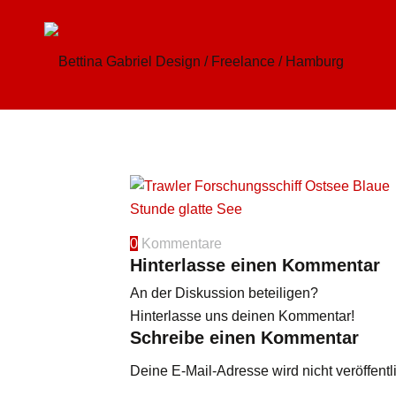
0
Kommentare
Hinterlasse einen Kommentar
An der Diskussion beteiligen?
Hinterlasse uns deinen Kommentar!
Schreibe einen Kommentar
Deine E-Mail-Adresse wird nicht veröffentli