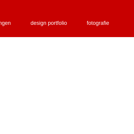
ungen
design portfolio
fotografie