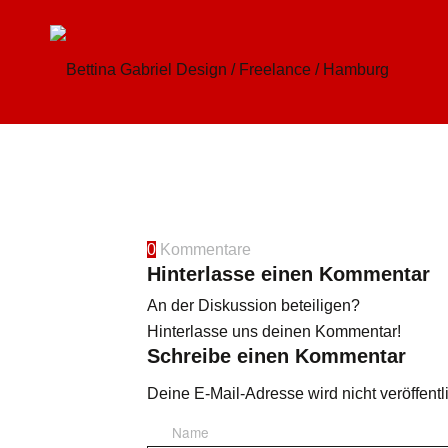
0
Kommentare
Hinterlasse einen Kommentar
An der Diskussion beteiligen?
Hinterlasse uns deinen Kommentar!
Schreibe einen Kommentar
Deine E-Mail-Adresse wird nicht veröffentli
Name