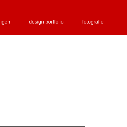
ungen
design portfolio
fotografie